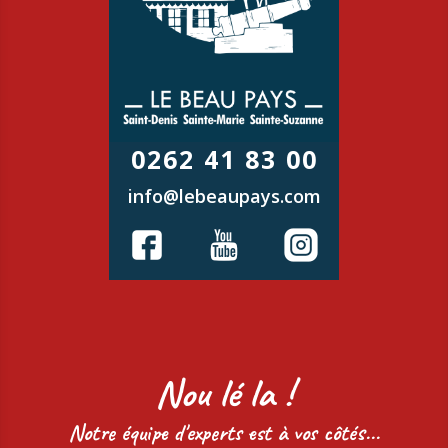
0262 41 83 00
info@lebeaupays.com
Nou lé la !
Notre équipe d'experts est à vos côtés...