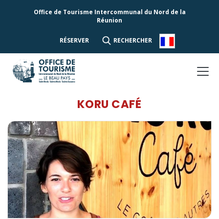
Office de Tourisme Intercommunal du Nord de la
Réunion
RÉSERVER
RECHERCHER
KORU CAFÉ