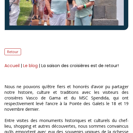
Retour
Accueil
|
Le blog
| La saison des croisières est de retour!
Nous ne pouvons qu’être fiers et honorés d’avoir pu partager
notre histoire, culture et traditions avec les visiteurs des
croisières Vasco de Gama et du MSC Spendida, qui ont
respectivement levé l’ancre à la Pointe des Galets le 18 et 19
novembre dernier.
Entre visites des monuments historiques et culturels du chef-
lieu, shopping et autres découvertes, nous sommes convaincus
qu’ils emportent avec eux des souvenirs uniques de la richesse