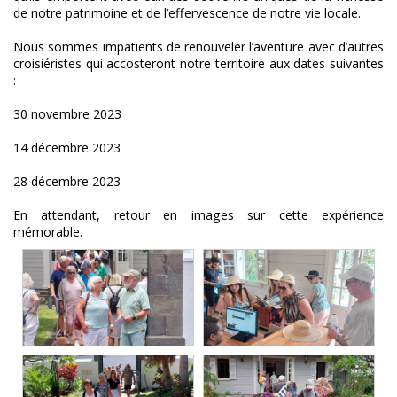
de notre patrimoine et de l’effervescence de notre vie locale.
Nous sommes impatients de renouveler l’aventure avec d’autres
croisiéristes qui accosteront notre territoire aux dates suivantes
:
30 novembre 2023
14 décembre 2023
28 décembre 2023
En attendant, retour en images sur cette expérience
mémorable.