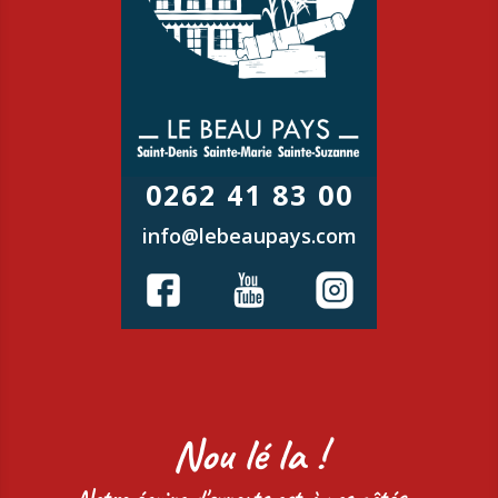
0262 41 83 00
info@lebeaupays.com
Nou lé la !