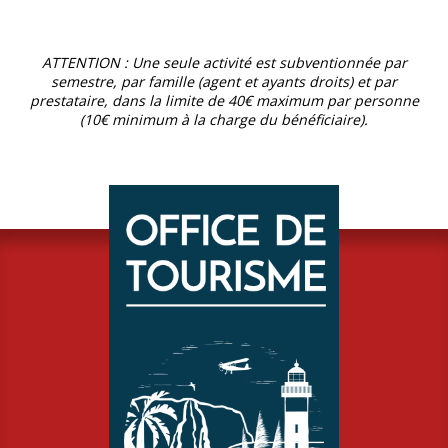
ATTENTION : Une seule activité est subventionnée par
semestre, par famille (agent et ayants droits) et par
prestataire, dans la limite de 40€ maximum par personne
(10€ minimum à la charge du bénéficiaire).