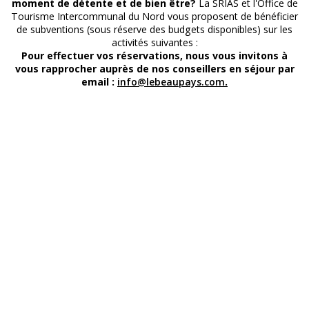
moment de détente et de bien être?
La SRIAS et l'Office de
Tourisme Intercommunal du Nord vous proposent de bénéficier
de subventions (sous réserve des budgets disponibles) sur les
activités suivantes :
Pour effectuer vos réservations, nous vous invitons à
vous rapprocher auprès de nos conseillers en séjour par
email :
info@lebeaupays.com
.