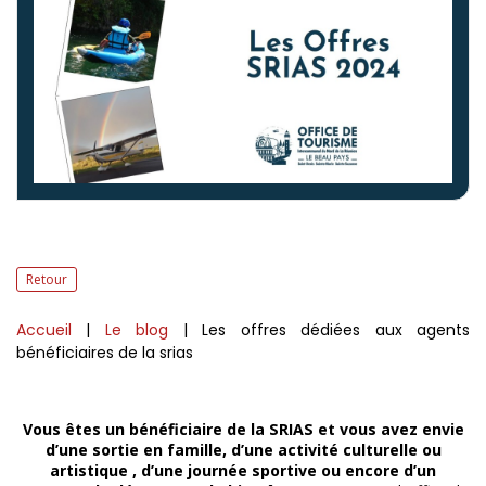
Retour
Accueil
|
Le blog
| Les offres dédiées aux agents
bénéficiaires de la srias
Vous êtes un bénéficiaire de la SRIAS et vous avez envie
d’une sortie en famille, d’une activité culturelle ou
artistique , d’une journée sportive ou encore d’un