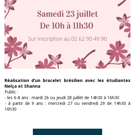
Réalisation d’un bracelet brésilien avec les étudiantes
Nelça et Shanna
Public :
- les 6-8 ans : mardi 26 ou jeudi 28 juillet de 14h30 à 16h30
- à partir de 9 ans : mercredi 27 ou vendredi 29 de 14h30 à
16h30