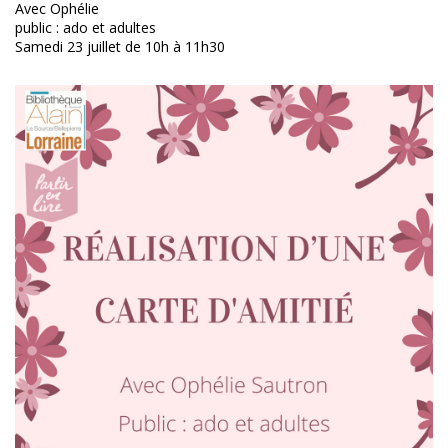
Avec Ophélie
public : ado et adultes
Samedi 23 juillet de 10h à 11h30