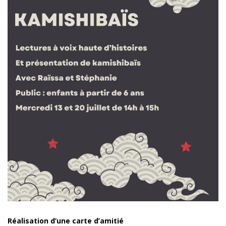
Réalisation d’une carte d’amitié