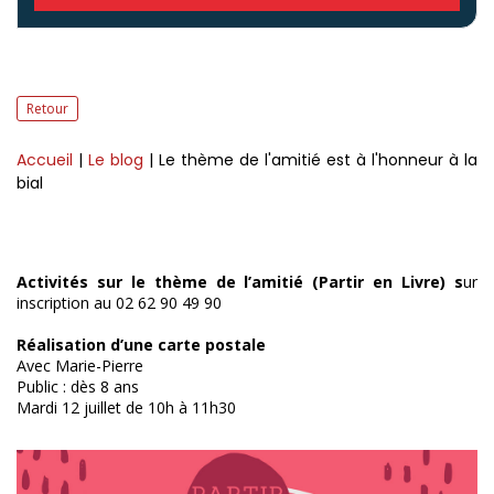
Retour
Accueil
|
Le blog
| Le thème de l'amitié est à l'honneur à la
bial
Activités sur le thème de l’amitié (Partir en Livre) s
ur
inscription au 02 62 90 49 90
Réalisation d’une carte postale
Avec Marie-Pierre
Public : dès 8 ans
Mardi 12 juillet de 10h à 11h30