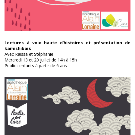
Lectures à voix haute d’histoires et présentation de
kamishibaïs
Avec Raïssa et Stéphanie
Mercredi 13 et 20 juillet de 14h à 15h
Public : enfants à partir de 6 ans