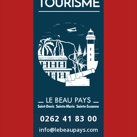
0262 41 83 00
info@lebeaupays.com