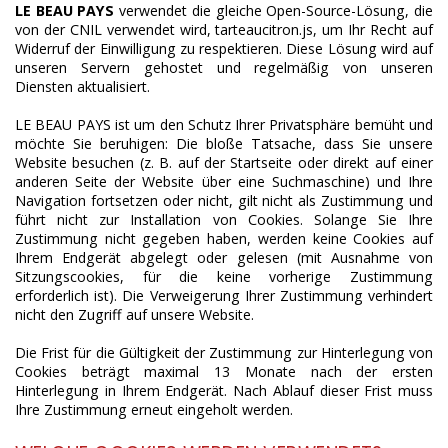
LE BEAU PAYS
verwendet die gleiche Open-Source-Lösung, die
von der CNIL verwendet wird, tarteaucitron.js, um Ihr Recht auf
Widerruf der Einwilligung zu respektieren. Diese Lösung wird auf
unseren Servern gehostet und regelmäßig von unseren
Diensten aktualisiert.
LE BEAU PAYS ist um den Schutz Ihrer Privatsphäre bemüht und
möchte Sie beruhigen: Die bloße Tatsache, dass Sie unsere
Website besuchen (z. B. auf der Startseite oder direkt auf einer
anderen Seite der Website über eine Suchmaschine) und Ihre
Navigation fortsetzen oder nicht, gilt nicht als Zustimmung und
führt nicht zur Installation von Cookies. Solange Sie Ihre
Zustimmung nicht gegeben haben, werden keine Cookies auf
Ihrem Endgerät abgelegt oder gelesen (mit Ausnahme von
Sitzungscookies, für die keine vorherige Zustimmung
erforderlich ist). Die Verweigerung Ihrer Zustimmung verhindert
nicht den Zugriff auf unsere Website.
Die Frist für die Gültigkeit der Zustimmung zur Hinterlegung von
Cookies beträgt maximal 13 Monate nach der ersten
Hinterlegung in Ihrem Endgerät. Nach Ablauf dieser Frist muss
Ihre Zustimmung erneut eingeholt werden.