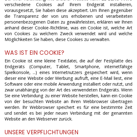
verschiedene Cookies auf Ihrem Endgerät installieren,
vorausgesetzt, Sie haben diese akzeptiert. Um Ihnen gegenüber
die Transparenz der von uns erhobenen und verarbeiteten
personenbezogenen Daten zu gewährleisten, erklären wir Ihnen
anhand dieser Cookie-Richtlinie, was ein Cookie ist, welche Art
von Cookies zu welchem Zweck verwendet wird und welche
Möglichkeiten Sie haben, diese Cookies zu verwalten.
WAS IST EIN COOKIE?
Ein Cookie ist eine kleine Textdatei, die auf der Festplatte des
Endgeräts (Computer, Tablet, Smartphone, internetfähige
Spielkonsole, ...) eines Internetnutzers gespeichert wird, wenn
dieser eine Website oder Werbung aufruft, eine E-Mail liest, eine
Software oder eine mobile Anwendung installiert oder nutzt, und
zwar unabhängig von der Art des verwendeten Endgeräts. Wenn
Sie eine Verbindung zu einer Website herstellen, kann ein Cookie
von der besuchten Website an Ihren Webbrowser übertragen
werden. Ihr Webbrowser speichert es für eine bestimmte Zeit
und sendet es bei jeder neuen Verbindung mit der genannten
Website an den Webserver zurück.
UNSERE VERPFLICHTUNGEN