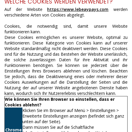
WELCHE COOKIES WERDEN VERWENDET?
Auf der Website
https://www.lebeaypays.com
werden
verschiedene Arten von Cookies abgelegt.
Cookies, die notwendig sind, damit unsere Website
funktionieren kann.
Diese Cookies ermöglichen es unserer Website, optimal zu
funktionieren. Diese Kategorie von Cookies kann auf unserer
Website standardmäßig nicht deaktiviert werden. Diese Cookies
sind für die Nutzung und das Bestehen der Website unerlässlich,
die solche zuverlässigen Daten für ihre Aktivität und ihr
Funktionieren benötigen. Sie können sie jederzeit über die
Einstellungen Ihres Browsers ablehnen und löschen. Beachten
Sie jedoch, dass die Deaktivierung eines oder mehrerer dieser
Cookies Auswirkungen auf die Darstellung der Seiten und die
Nutzung der auf unserer Website angebotenen Dienste haben
kann, wodurch sich Ihr Nutzererlebnis verschlechtern kann.
Wie können Sie Ihren Browser so einstellen, dass er
Cookies ablehnt?
Klicken Sie im Browser auf Menü > Einstellungen >
Erweiterte Einstellungen anzeigen (befindet sich ganz
unten auf der Seite).
Dann müssen Sie auf die Schaltfläche
Chrome