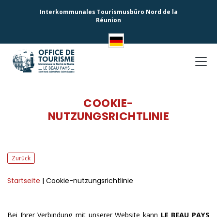
Interkommunales Tourismusbüro Nord de la
Réunion
COOKIE-
NUTZUNGSRICHTLINIE
Zurück
Startseite
| Cookie-nutzungsrichtlinie
Bei Ihrer Verbindung mit unserer Website kann
LE BEAU PAYS