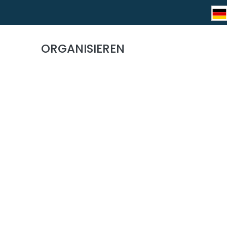
ORGANISIEREN