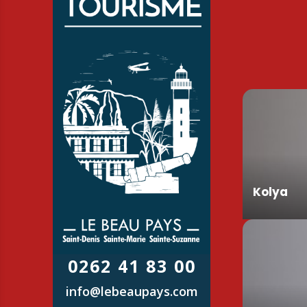
Kolya
0262 41 83 00
info@lebeaupays.com