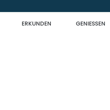
ERKUNDEN
GENIESSEN