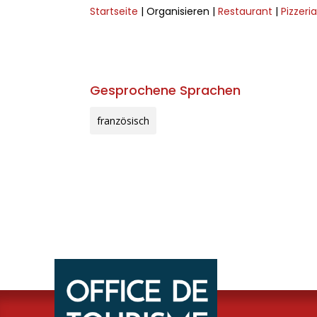
Startseite
| Organisieren
|
Restaurant
|
Pizzeri
Gesprochene Sprachen
französisch