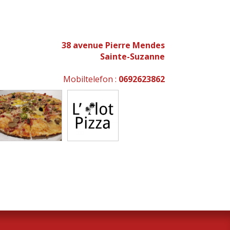
38 avenue Pierre Mendes
Sainte-Suzanne
Mobiltelefon :
0692623862