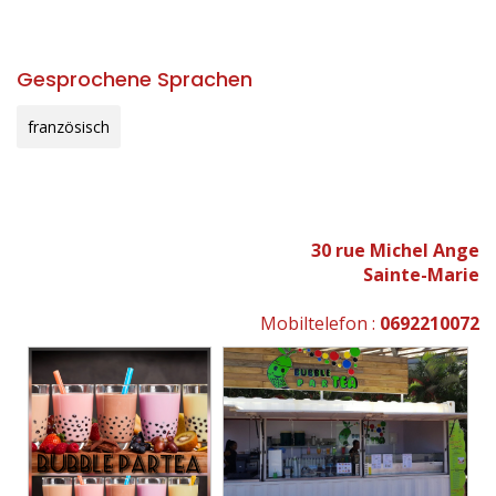
Gesprochene Sprachen
französisch
30 rue Michel Ange
Sainte-Marie
Mobiltelefon :
0692210072