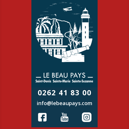
0262 41 83 00
info@lebeaupays.com