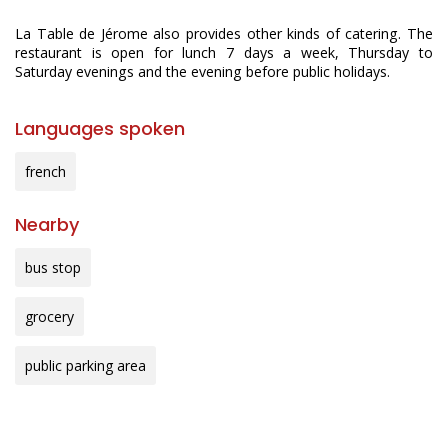
La Table de Jérome also provides other kinds of catering. The
restaurant is open for lunch 7 days a week, Thursday to
Saturday evenings and the evening before public holidays.
Languages spoken
french
Nearby
bus stop
grocery
public parking area