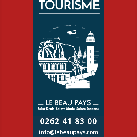
0262 41 83 00
info@lebeaupays.com