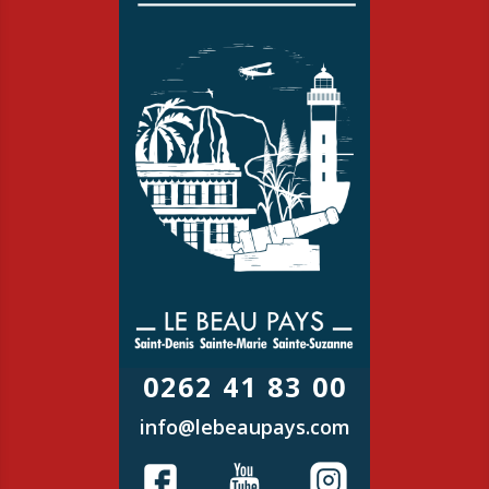
0262 41 83 00
info@lebeaupays.com