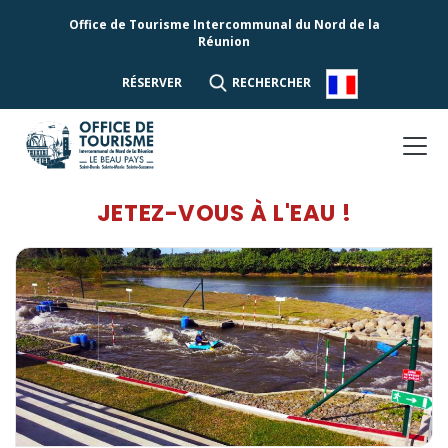
Office de Tourisme Intercommunal du Nord de la
Réunion
RÉSERVER
RECHERCHER
JETEZ-VOUS À L'EAU !