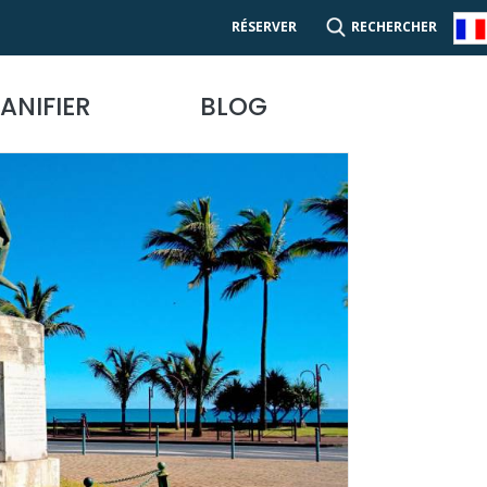
RÉSERVER
RECHERCHER
ANIFIER
BLOG