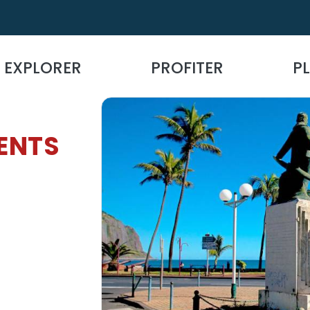
EXPLORER
PROFITER
PL
ENTS