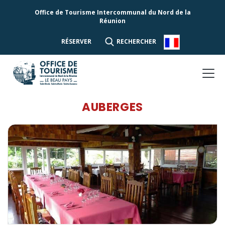
Office de Tourisme Intercommunal du Nord de la
Réunion
RÉSERVER
RECHERCHER
AUBERGES