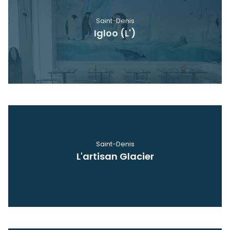
Saint-Denis
Igloo (L')
Voir
Saint-Denis
L'artisan Glacier
Voir