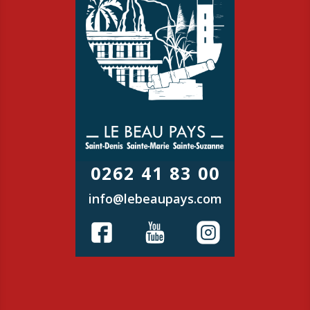
0262 41 83 00
info@lebeaupays.com