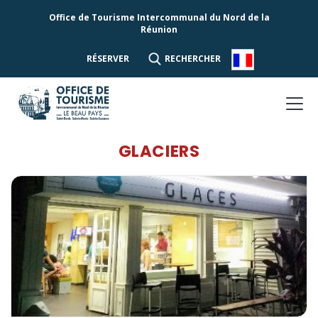
Office de Tourisme Intercommunal du Nord de la
Réunion
RÉSERVER
RECHERCHER
GLACIERS