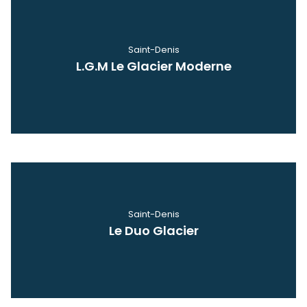
Saint-Denis
L.G.M Le Glacier Moderne
Voir
Saint-Denis
Le Duo Glacier
Voir