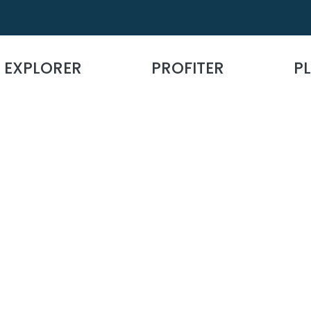
EXPLORER
PROFITER
PL