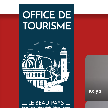
Kolya