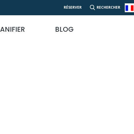
RÉSERVER
RECHERCHER
ANIFIER
BLOG