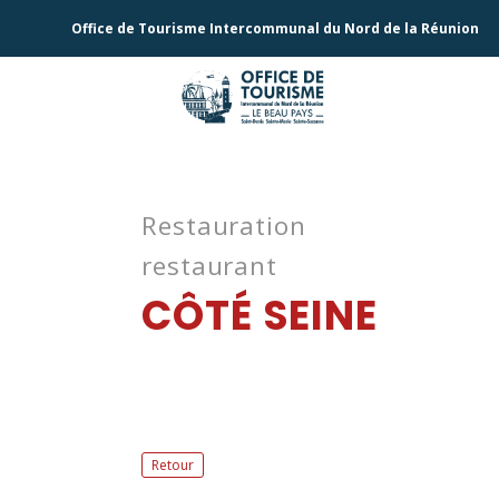
Office de Tourisme Intercommunal du Nord de la Réunion
Restauration
restaurant
CÔTÉ SEINE
Retour