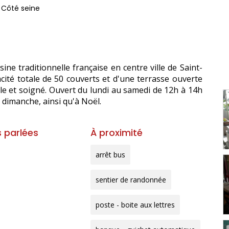
| Côté seine
ne traditionnelle française en centre ville de Saint-
pacité totale de 50 couverts et d'une terrasse ouverte
 et soigné. Ouvert du lundi au samedi de 12h à 14h
t dimanche, ainsi qu'à Noël.
 parlées
À proximité
arrêt bus
sentier de randonnée
poste - boite aux lettres