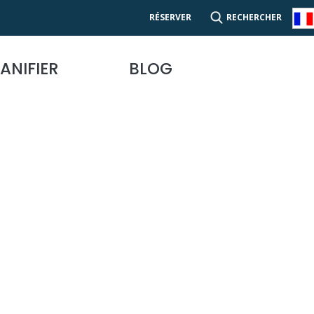
RÉSERVER
RECHERCHER
ANIFIER
BLOG