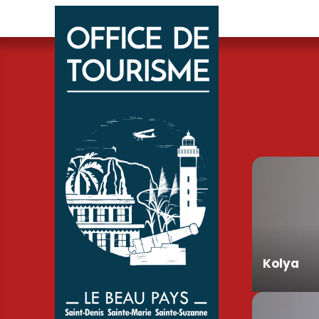
Kolya