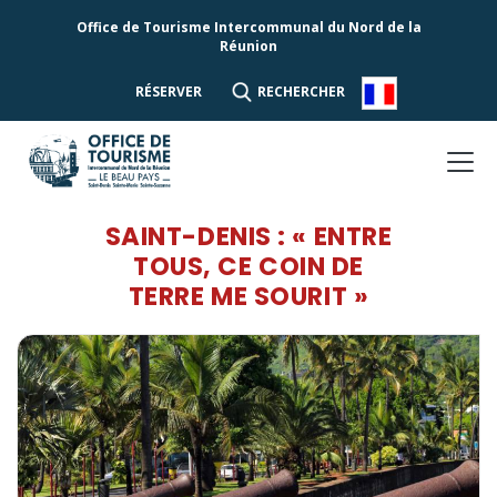
Office de Tourisme Intercommunal du Nord de la
Réunion
RÉSERVER
RECHERCHER
SAINT-DENIS : « ENTRE
TOUS, CE COIN DE
TERRE ME SOURIT »