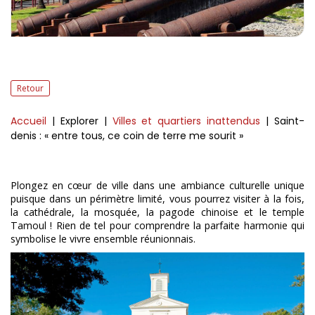
Retour
Accueil
| Explorer
|
Villes et quartiers inattendus
| Saint-
denis : « entre tous, ce coin de terre me sourit »
Plongez en cœur de ville dans une ambiance culturelle unique
puisque dans un périmètre limité, vous pourrez visiter à la fois,
la cathédrale, la mosquée, la pagode chinoise et le temple
Tamoul ! Rien de tel pour comprendre la parfaite harmonie qui
symbolise le vivre ensemble réunionnais.