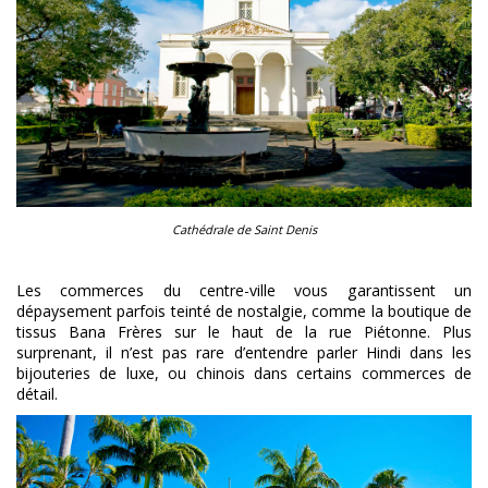
Cathédrale de Saint Denis
Les commerces du centre-ville vous garantissent un
dépaysement parfois teinté de nostalgie, comme la boutique de
tissus Bana Frères sur le haut de la rue Piétonne. Plus
surprenant, il n’est pas rare d’entendre parler Hindi dans les
bijouteries de luxe, ou chinois dans certains commerces de
détail.