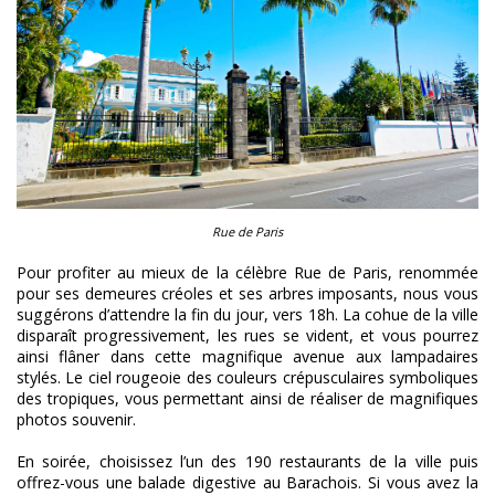
Rue de Paris
Pour profiter au mieux de la célèbre Rue de Paris, renommée
pour ses demeures créoles et ses arbres imposants, nous vous
suggérons d’attendre la fin du jour, vers 18h. La cohue de la ville
disparaît progressivement, les rues se vident, et vous pourrez
ainsi flâner dans cette magnifique avenue aux lampadaires
stylés. Le ciel rougeoie des couleurs crépusculaires symboliques
des tropiques, vous permettant ainsi de réaliser de magnifiques
photos souvenir.
En soirée, choisissez l’un des 190 restaurants de la ville puis
offrez-vous une balade digestive au Barachois. Si vous avez la