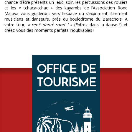
chance d’être présents un jeudi soir, les percussions des roulèrs
et les « tchaca-tchac » des kayambs de l’Association Rond
Maloya vous guideront vers l’espace où s’expriment librement
musiciens et danseurs, près du boulodrome du Barachois. A
votre tour,
« rent’ dann’ rond ! »
(Entrez dans la danse !) et
créez-vous des moments parfaits inoubliables !