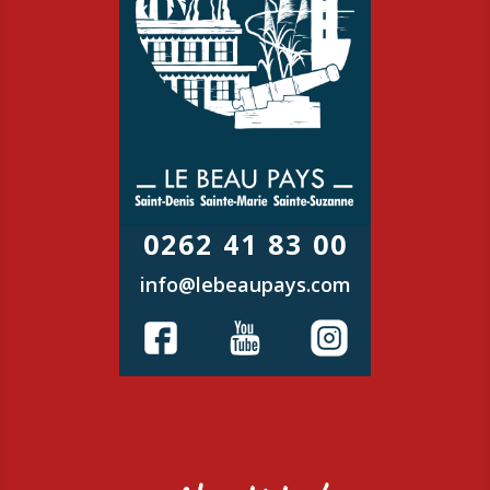
0262 41 83 00
info@lebeaupays.com