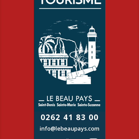
En savoir +
0262 41 83 00
info@lebeaupays.com