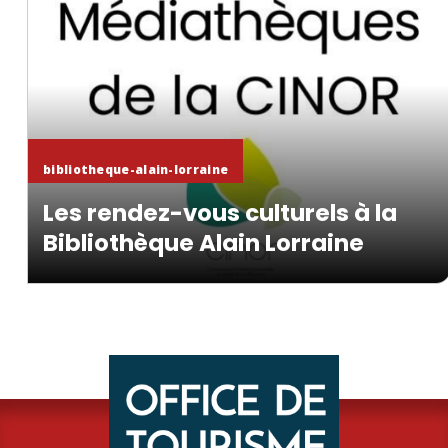
En savoir +
bibliotheque-alain-lorraine
Les rendez-vous culturels à la
Bibliothèque Alain Lorraine