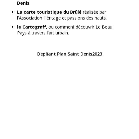
Denis
La carte touristique du Brûlé
réalisée par
l'Association Héritage et passions des hauts.
le Cartograff,
ou comment découvrir Le Beau
Pays à travers l'art urbain.
Depliant Plan Saint Denis2023