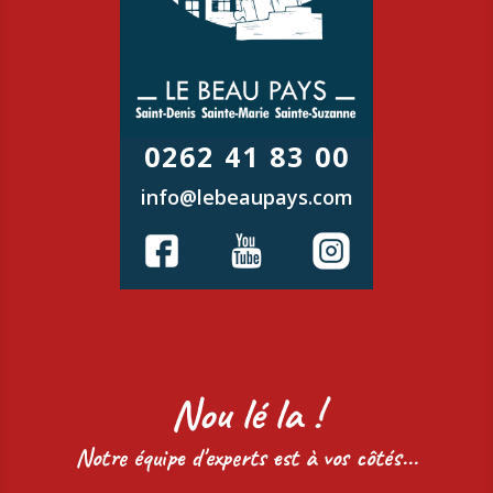
0262 41 83 00
info@lebeaupays.com
Nou lé la !
Notre équipe d'experts est à vos côtés...