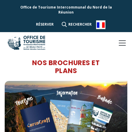
Office de Tourisme Intercommunal du Nord de la
Réunion
RÉSERVER
RECHERCHER
NOS BROCHURES ET
PLANS