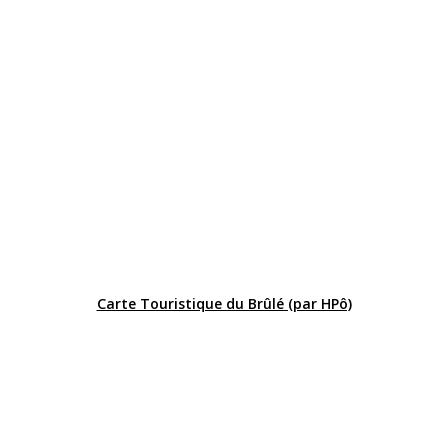
Carte Touristique du Brûlé (par HPô)