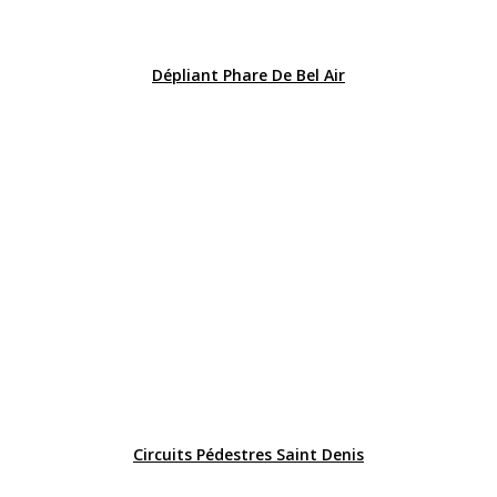
Dépliant Phare De Bel Air
Circuits Pédestres Saint Denis