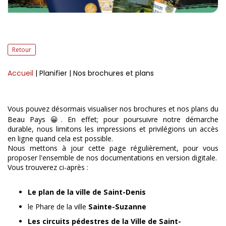
Retour
Accueil
| Planifier
| Nos brochures et plans
Vous pouvez désormais visualiser nos brochures et nos plans du
Beau Pays 😀. En effet; pour poursuivre notre démarche
durable, nous limitons les impressions et privilégions un accès
en ligne quand cela est possible.
Nous mettons à jour cette page régulièrement, pour vous
proposer l'ensemble de nos documentations en version digitale.
Vous trouverez ci-après :
Le plan de la ville de Saint-Denis
le Phare de la ville
Sainte-Suzanne
Les circuits pédestres de la Ville de Saint-