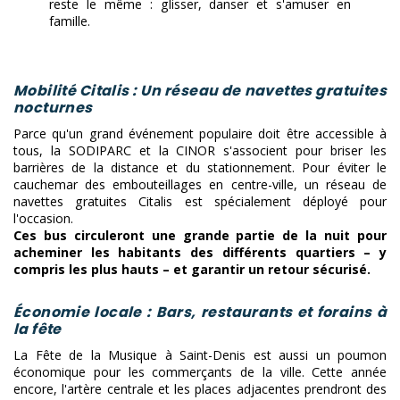
reste le même : glisser, danser et s'amuser en
famille.
​Mobilité Citalis : Un réseau de navettes gratuites
nocturnes
​Parce qu'un grand événement populaire doit être accessible à
tous, la SODIPARC et la CINOR s'associent pour briser les
barrières de la distance et du stationnement. Pour éviter le
cauchemar des embouteillages en centre-ville, un réseau de
navettes gratuites Citalis est spécialement déployé pour
l'occasion.
​Ces bus circuleront une grande partie de la nuit pour
acheminer les habitants des différents quartiers – y
compris les plus hauts – et garantir un retour sécurisé.
​Économie locale : Bars, restaurants et forains à
la fête
​La Fête de la Musique à Saint-Denis est aussi un poumon
économique pour les commerçants de la ville. Cette année
encore, l'artère centrale et les places adjacentes prendront des